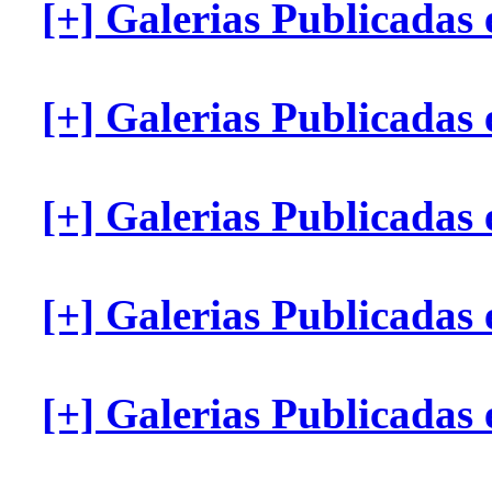
[+] Galerias Publicadas
[+] Galerias Publicada
[+] Galerias Publicada
[+] Galerias Publicada
[+] Galerias Publicada