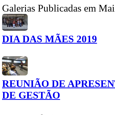
Galerias Publicadas em Ma
DIA DAS MÃES 2019
REUNIÃO DE APRESEN
DE GESTÃO