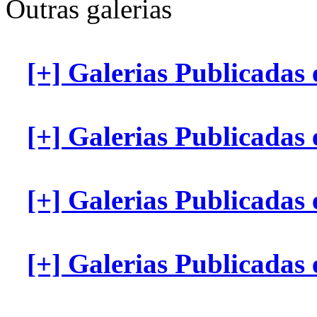
Outras galerias
[+] Galerias Publicadas
[+] Galerias Publicada
[+] Galerias Publicada
[+] Galerias Publicadas