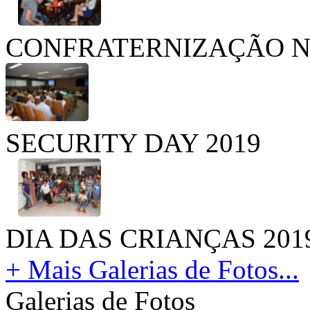
CONFRATERNIZAÇÃO N
SECURITY DAY 2019
DIA DAS CRIANÇAS 201
+ Mais Galerias de Fotos...
Galerias de Fotos