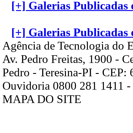
[+] Galerias Publicadas
[+] Galerias Publicadas
Agência de Tecnologia do E
Av. Pedro Freitas, 1900 - C
Pedro - Teresina-PI - CEP:
Ouvidoria 0800 281 1411 - 
MAPA DO SITE