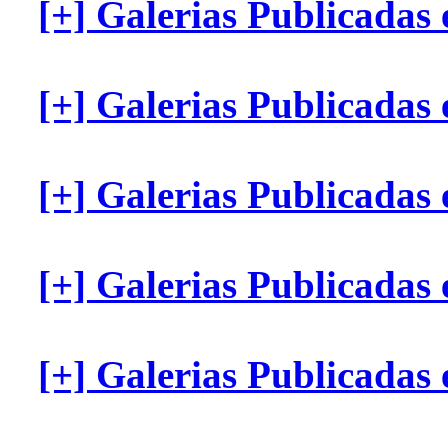
[+] Galerias Publicadas
[+] Galerias Publicadas
[+] Galerias Publicada
[+] Galerias Publicadas
[+] Galerias Publicadas