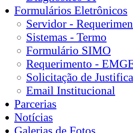
Formulários Eletrônicos
Servidor - Requerimen
Sistemas - Termo
Formulário SIMO
Requerimento - EMG
Solicitação de Justifica
Email Institucional
Parcerias
Notícias
Galerias de Fotos