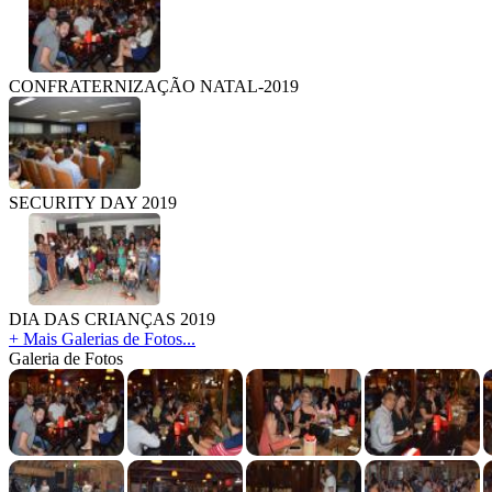
CONFRATERNIZAÇÃO NATAL-2019
SECURITY DAY 2019
DIA DAS CRIANÇAS 2019
+ Mais Galerias de Fotos...
Galeria de Fotos