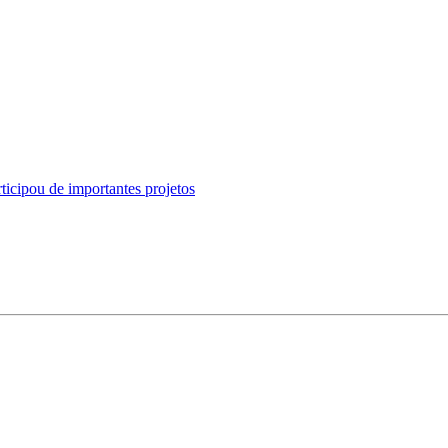
ticipou de importantes projetos