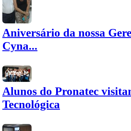
Aniversário da nossa Gere
Cyna...
Alunos do Pronatec visit
Tecnológica