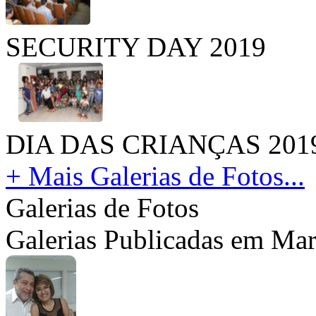
SECURITY DAY 2019
DIA DAS CRIANÇAS 201
+ Mais Galerias de Fotos...
Galerias de Fotos
Galerias Publicadas em Ma