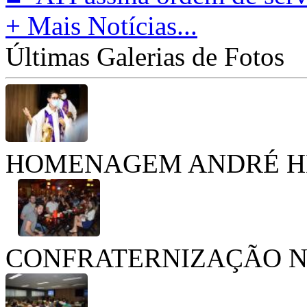
+ Mais Notícias...
Últimas Galerias de Fotos
HOMENAGEM ANDRÉ H
CONFRATERNIZAÇÃO N