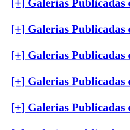
[+] Galerias Publicadas
[+] Galerias Publicada
[+] Galerias Publicada
[+] Galerias Publicada
[+] Galerias Publicadas