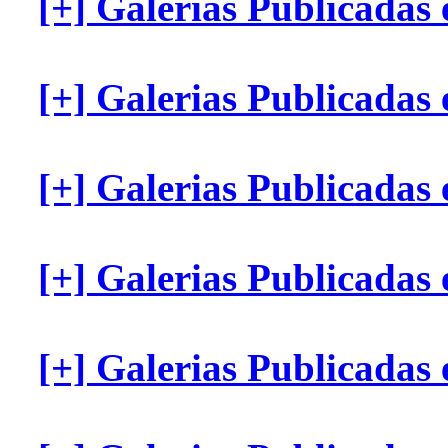
[+] Galerias Publicadas
[+] Galerias Publicadas
[+] Galerias Publicada
[+] Galerias Publicadas
[+] Galerias Publicadas