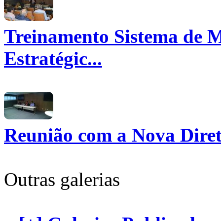
Treinamento Sistema de 
Estratégic...
Reunião com a Nova Diret
Outras galerias