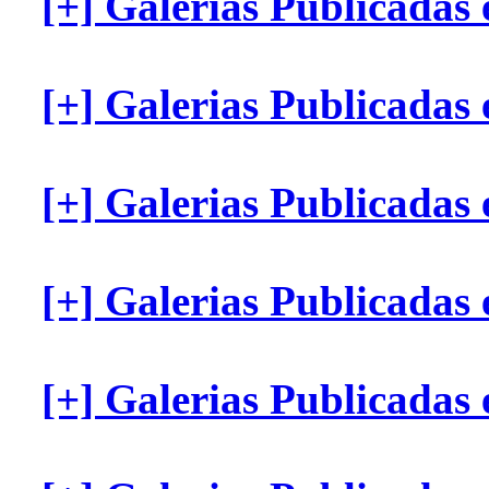
[+] Galerias Publicadas
[+] Galerias Publicada
[+] Galerias Publicada
[+] Galerias Publicadas
[+] Galerias Publicadas