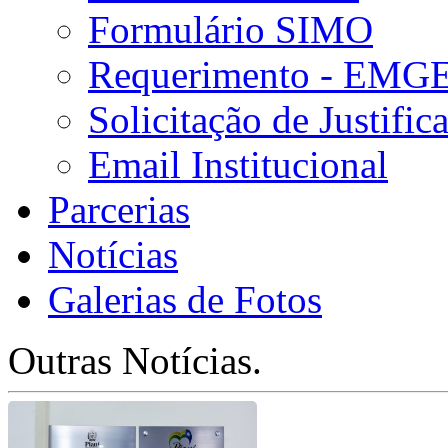
Formulário SIMO
Requerimento - EMG
Solicitação de Justifica
Email Institucional
Parcerias
Notícias
Galerias de Fotos
Outras Notícias.