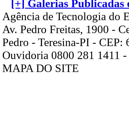
[+] Galerias Publicadas
Agência de Tecnologia do E
Av. Pedro Freitas, 1900 - C
Pedro - Teresina-PI - CEP:
Ouvidoria 0800 281 1411 - 
MAPA DO SITE