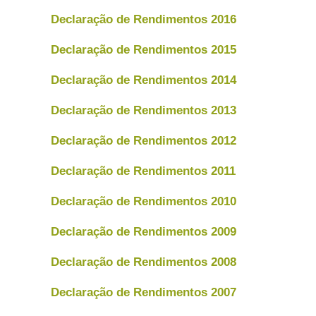
Declaração de Rendimentos 2016
Declaração de Rendimentos 2015
Declaração de Rendimentos 2014
Declaração de Rendimentos 2013
Declaração de Rendimentos 2012
Declaração de Rendimentos 2011
Declaração de Rendimentos 2010
Declaração de Rendimentos 2009
Declaração de Rendimentos 2008
Declaração de Rendimentos 2007