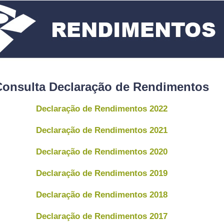
Consulta Declaração de Rendimentos
Declaração de Rendimentos 2022
Declaração de Rendimentos 2021
Declaração de Rendimentos 2020
Declaração de Rendimentos 2019
Declaração de Rendimentos 2018
Declaração de Rendimentos 2017