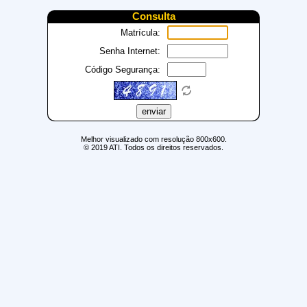
Consulta
Matrícula:
Senha Internet:
Código Segurança:
Melhor visualizado com resolução 800x600.
© 2019 ATI. Todos os direitos reservados.