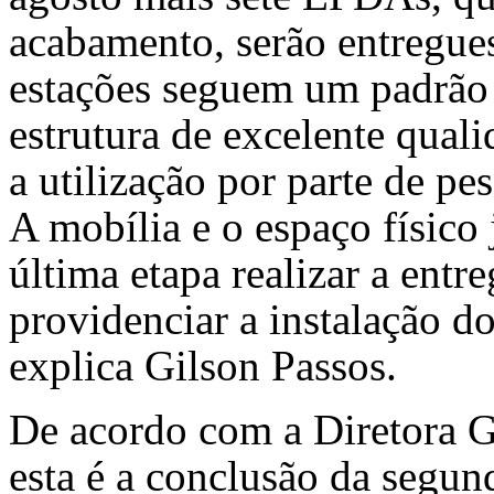
acabamento, serão entregue
estações seguem um padrão
estrutura de excelente quali
a utilização por parte de pe
A mobília e o espaço físico 
última etapa realizar a ent
providenciar a instalação do
explica Gilson Passos.
De acordo com a Diretora Ge
esta é a conclusão da segun