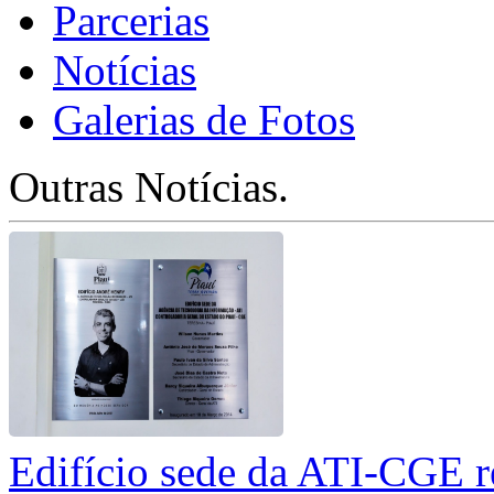
Parcerias
Notícias
Galerias de Fotos
Outras Notícias.
Edifício sede da ATI-CGE 