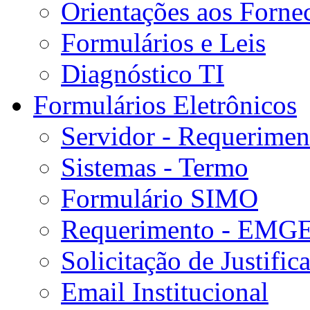
Orientações aos Forne
Formulários e Leis
Diagnóstico TI
Formulários Eletrônicos
Servidor - Requerimen
Sistemas - Termo
Formulário SIMO
Requerimento - EMG
Solicitação de Justifica
Email Institucional