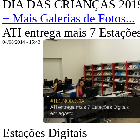
DIA DAS CRIANÇAS 201
+ Mais Galerias de Fotos...
ATI entrega mais 7 Estaçõe
04/08/2014 - 15:43
Estações Digitais