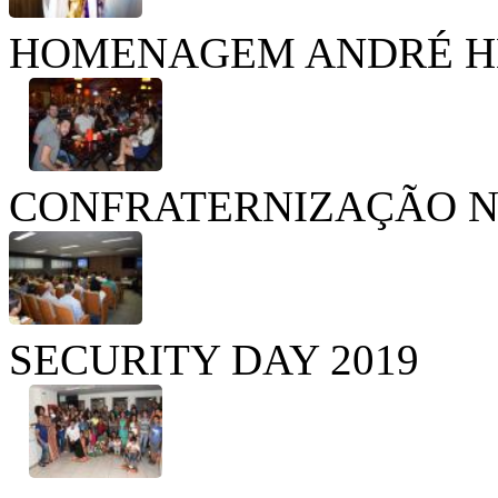
HOMENAGEM ANDRÉ H
CONFRATERNIZAÇÃO N
SECURITY DAY 2019