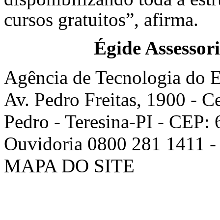
cursos gratuitos”, afirma.
Égide Assessor
Agência de Tecnologia do E
Av. Pedro Freitas, 1900 - C
Pedro - Teresina-PI - CEP:
Ouvidoria 0800 281 1411 - 
MAPA DO SITE