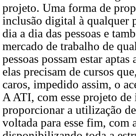
projeto. Uma forma de prop
inclusão digital à qualquer 
dia a dia das pessoas e tam
mercado de trabalho de qual
pessoas possam estar aptas a
elas precisam de cursos que
caros, impedido assim, o a
A ATI, com esse projeto de i
proporcionar a utilização d
voltada para esse fim, com a
disponibilizando toda a estr